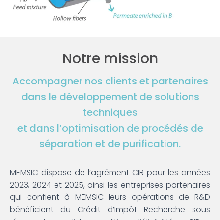
Notre mission
Accompagner nos clients et partenaires
dans le développement de solutions
techniques
et dans l’optimisation de procédés de
séparation et de purification.
MEMSIC dispose de l’agrément CIR pour les années
2023, 2024 et 2025, ainsi les entreprises partenaires
qui confient à MEMSIC leurs opérations de R&D
bénéficient du Crédit d’Impôt Recherche sous