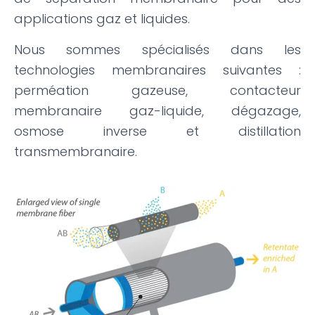
applications gaz et liquides.
Nous sommes spécialisés dans les
technologies membranaires suivantes :
perméation gazeuse, contacteur
membranaire gaz-liquide, dégazage,
osmose inverse et distillation
transmembranaire.